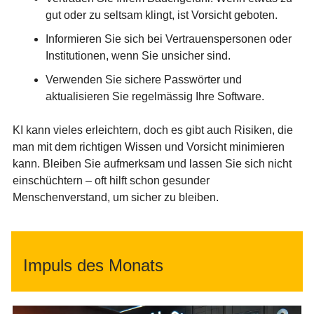
gut oder zu seltsam klingt, ist Vorsicht geboten.
Informieren Sie sich bei Vertrauenspersonen oder
Institutionen, wenn Sie unsicher sind.
Verwenden Sie sichere Passwörter und
aktualisieren Sie regelmässig Ihre Software.
KI kann vieles erleichtern, doch es gibt auch Risiken, die
man mit dem richtigen Wissen und Vorsicht minimieren
kann. Bleiben Sie aufmerksam und lassen Sie sich nicht
einschüchtern – oft hilft schon gesunder
Menschenverstand, um sicher zu bleiben.
Impuls des Monats