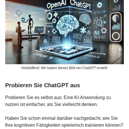
Verblüffend. Wir haben dieses Bild mit ChatGPT erstellt.
Probieren Sie ChatGPT aus
Probieren Sie es selbst aus: Eine KI-Anwendung zu
nutzen ist einfacher, als Sie vielleicht denken.
Haben Sie schon einmal darüber nachgedacht, wie Sie
Ihre kognitiven Fähigkeiten spielerisch trainieren können?