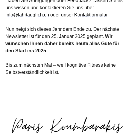
Haben Sie Anregungen oder Feedback? Lassen Sie es
uns wissen und kontaktieren Sie uns über
info@fahrtauglich.ch
oder unser
Kontaktformular
.
Nun neigt sich dieses Jahr dem Ende zu. Der nächste
Newsletter ist für den 25. Januar 2025 geplant.
Wir
wünschen Ihnen daher bereits heute alles Gute für
den Start ins 2025.
Bis zum nächsten Mal – weil kognitive Fitness keine
Selbstverständlichkeit ist.