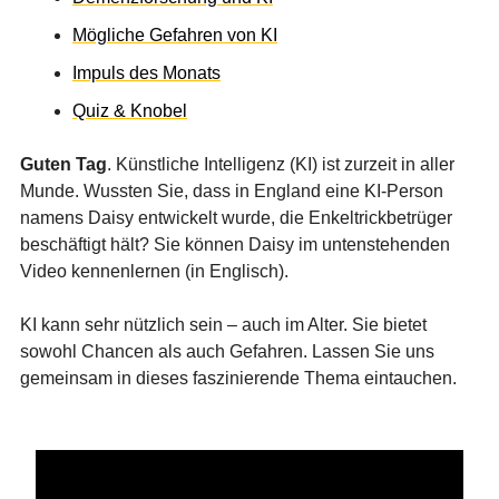
Mögliche Gefahren von KI
Impuls des Monats
Quiz & Knobel
Guten Tag
. Künstliche Intelligenz (KI) ist zurzeit in aller
Munde. Wussten Sie, dass in England eine KI-Person
namens Daisy entwickelt wurde, die Enkeltrickbetrüger
beschäftigt hält? Sie können Daisy im untenstehenden
Video kennenlernen (in Englisch).
KI kann sehr nützlich sein – auch im Alter. Sie bietet
sowohl Chancen als auch Gefahren. Lassen Sie uns
gemeinsam in dieses faszinierende Thema eintauchen.