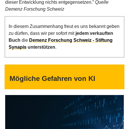
dieser Entwicklung nichts entgegensetzen.”
Quelle
Demenz Forschung Schweiz
In diesem Zusammenhang freut es uns bekannt geben
zu dürfen, dass wir per sofort mit
jedem verkauften
Buch
die
Demenz Forschung Schweiz - Stiftung
Synapis
unterstützen
.
Mögliche Gefahren von KI