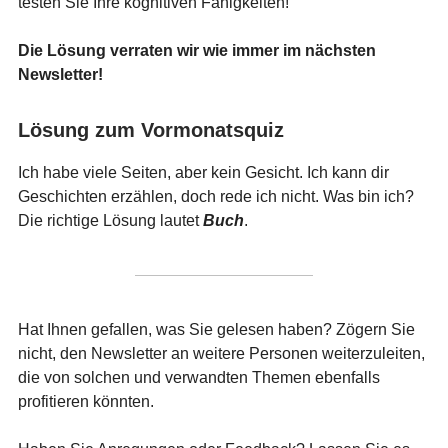
testen Sie Ihre kognitiven Fähigkeiten!
Die Lösung verraten wir wie immer im nächsten
Newsletter!
Lösung zum Vormonatsquiz
Ich habe viele Seiten, aber kein Gesicht. Ich kann dir
Geschichten erzählen, doch rede ich nicht. Was bin ich?
Die richtige Lösung lautet
Buch
.
Hat Ihnen gefallen, was Sie gelesen haben? Zögern Sie
nicht, den Newsletter an weitere Personen weiterzuleiten,
die von solchen und verwandten Themen ebenfalls
profitieren könnten.