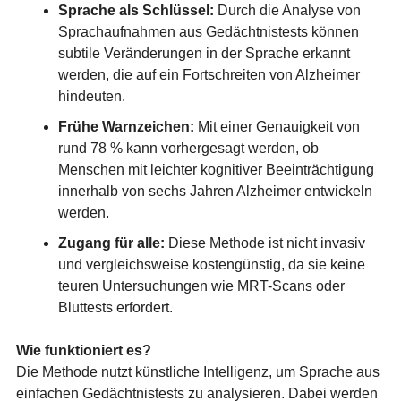
Sprache als Schlüssel:
Durch die Analyse von
Sprachaufnahmen aus Gedächtnistests können
subtile Veränderungen in der Sprache erkannt
werden, die auf ein Fortschreiten von Alzheimer
hindeuten.
Frühe Warnzeichen:
Mit einer Genauigkeit von
rund 78 % kann vorhergesagt werden, ob
Menschen mit leichter kognitiver Beeinträchtigung
innerhalb von sechs Jahren Alzheimer entwickeln
werden.
Zugang für alle:
Diese Methode ist nicht invasiv
und vergleichsweise kostengünstig, da sie keine
teuren Untersuchungen wie MRT-Scans oder
Bluttests erfordert.
Wie funktioniert es?
Die Methode nutzt künstliche Intelligenz, um Sprache aus
einfachen Gedächtnistests zu analysieren. Dabei werden