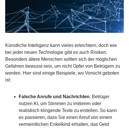
Künstliche Intelligenz kann vieles erleichtern, doch wie
bei jeder neuen Technologie gibt es auch Risiken.
Besonders ältere Menschen sollten sich der möglichen
Gefahren bewusst sein, um nicht Opfer von Betrügern zu
werden. Hier sind einige Beispiele, wo Vorsicht geboten
ist:
Falsche Anrufe und Nachrichten
: Betrüger
nutzen KI, um Stimmen zu imitieren oder
realistisch klingende Texte zu erstellen. So kann
es passieren, dass Sie einen Anruf von einem
vermeintlichen Enkelkind erhalten, das Geld