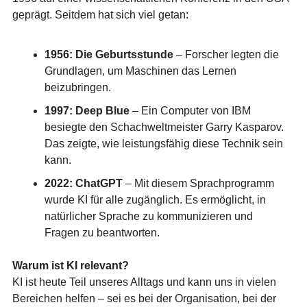
geprägt. Seitdem hat sich viel getan:
1956: Die Geburtsstunde
– Forscher legten die
Grundlagen, um Maschinen das Lernen
beizubringen.
1997: Deep Blue
– Ein Computer von IBM
besiegte den Schachweltmeister Garry Kasparov.
Das zeigte, wie leistungsfähig diese Technik sein
kann.
2022: ChatGPT
– Mit diesem Sprachprogramm
wurde KI für alle zugänglich. Es ermöglicht, in
natürlicher Sprache zu kommunizieren und
Fragen zu beantworten.
Warum ist KI relevant?
KI ist heute Teil unseres Alltags und kann uns in vielen
Bereichen helfen – sei es bei der Organisation, bei der