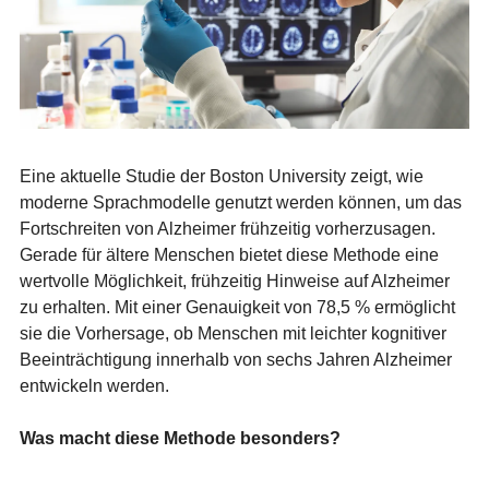
Eine aktuelle Studie der Boston University zeigt, wie
moderne Sprachmodelle genutzt werden können, um das
Fortschreiten von Alzheimer frühzeitig vorherzusagen.
Gerade für ältere Menschen bietet diese Methode eine
wertvolle Möglichkeit, frühzeitig Hinweise auf Alzheimer
zu erhalten. Mit einer Genauigkeit von 78,5 % ermöglicht
sie die Vorhersage, ob Menschen mit leichter kognitiver
Beeinträchtigung innerhalb von sechs Jahren Alzheimer
entwickeln werden.
Was macht diese Methode besonders?