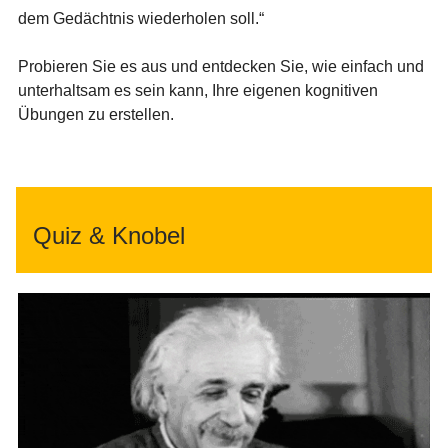
dem Gedächtnis wiederholen soll.“
Probieren Sie es aus und entdecken Sie, wie einfach und
unterhaltsam es sein kann, Ihre eigenen kognitiven
Übungen zu erstellen.
Quiz & Knobel