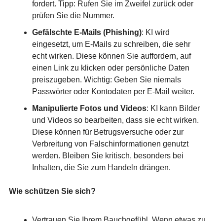
fordert. Tipp: Rufen Sie im Zweifel zurück oder
prüfen Sie die Nummer.
Gefälschte E-Mails (Phishing)
: KI wird
eingesetzt, um E-Mails zu schreiben, die sehr
echt wirken. Diese können Sie auffordern, auf
einen Link zu klicken oder persönliche Daten
preiszugeben. Wichtig: Geben Sie niemals
Passwörter oder Kontodaten per E-Mail weiter.
Manipulierte Fotos und Videos
: KI kann Bilder
und Videos so bearbeiten, dass sie echt wirken.
Diese können für Betrugsversuche oder zur
Verbreitung von Falschinformationen genutzt
werden. Bleiben Sie kritisch, besonders bei
Inhalten, die Sie zum Handeln drängen.
Wie schützen Sie sich?
Vertrauen Sie Ihrem Bauchgefühl. Wenn etwas zu