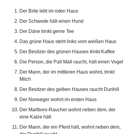
Der Brite lebt im roten Haus
Der Schwede hält einen Hund
Der Däne trinkt gerne Tee
Das grüne Haus steht links vom weißen Haus
Der Besitzer des grünen Hauses trinkt Kaffee
Die Person, die Pall Mall raucht, hält einen Vogel
Der Mann, der im mittleren Haus wohnt, trinkt
Milch
Der Besitzer des gelben Hauses raucht Dunhill
Der Norweger wohnt im ersten Haus
Der Marlboro-Raucher wohnt neben dem, der
eine Katze hält
Der Mann, der ein Pferd hält, wohnt neben dem,