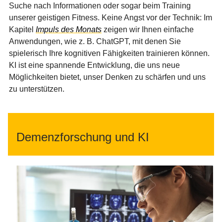
Suche nach Informationen oder sogar beim Training
unserer geistigen Fitness. Keine Angst vor der Technik: Im
Kapitel
Impuls des Monats
zeigen wir Ihnen einfache
Anwendungen, wie z. B. ChatGPT, mit denen Sie
spielerisch Ihre kognitiven Fähigkeiten trainieren können.
KI ist eine spannende Entwicklung, die uns neue
Möglichkeiten bietet, unser Denken zu schärfen und uns
zu unterstützen.
Demenzforschung und KI