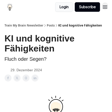
Login
Subscribe
Train My Brain Newsletter
Posts
KI und kognitive Fähigkeiten
KI und kognitive
Fähigkeiten
Fluch oder Segen?
29. Dezember 2024