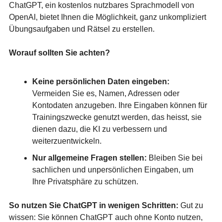
ChatGPT, ein kostenlos nutzbares Sprachmodell von
OpenAI, bietet Ihnen die Möglichkeit, ganz unkompliziert
Übungsaufgaben und Rätsel zu erstellen.
Worauf sollten Sie achten?
Keine persönlichen Daten eingeben:
Vermeiden Sie es, Namen, Adressen oder
Kontodaten anzugeben. Ihre Eingaben können für
Trainingszwecke genutzt werden, das heisst, sie
dienen dazu, die KI zu verbessern und
weiterzuentwickeln.
Nur allgemeine Fragen stellen:
Bleiben Sie bei
sachlichen und unpersönlichen Eingaben, um
Ihre Privatsphäre zu schützen.
So nutzen Sie ChatGPT in wenigen Schritten:
Gut zu
wissen: Sie können ChatGPT auch ohne Konto nutzen,