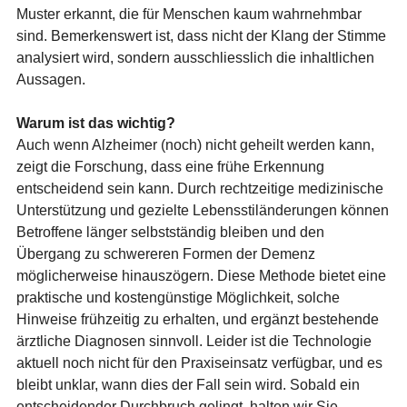
Muster erkannt, die für Menschen kaum wahrnehmbar
sind. Bemerkenswert ist, dass nicht der Klang der Stimme
analysiert wird, sondern ausschliesslich die inhaltlichen
Aussagen.
Warum ist das wichtig?
Auch wenn Alzheimer (noch) nicht geheilt werden kann,
zeigt die Forschung, dass eine frühe Erkennung
entscheidend sein kann. Durch rechtzeitige medizinische
Unterstützung und gezielte Lebensstiländerungen können
Betroffene länger selbstständig bleiben und den
Übergang zu schwereren Formen der Demenz
möglicherweise hinauszögern. Diese Methode bietet eine
praktische und kostengünstige Möglichkeit, solche
Hinweise frühzeitig zu erhalten, und ergänzt bestehende
ärztliche Diagnosen sinnvoll. Leider ist die Technologie
aktuell noch nicht für den Praxiseinsatz verfügbar, und es
bleibt unklar, wann dies der Fall sein wird. Sobald ein
entscheidender Durchbruch gelingt, halten wir Sie