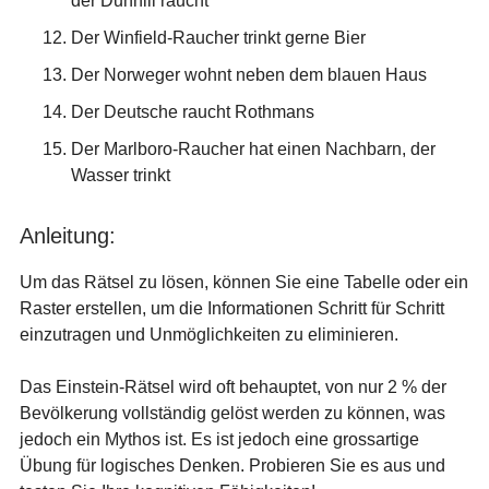
der Dunhill raucht
Der Winfield-Raucher trinkt gerne Bier
Der Norweger wohnt neben dem blauen Haus
Der Deutsche raucht Rothmans
Der Marlboro-Raucher hat einen Nachbarn, der
Wasser trinkt
Anleitung:
Um das Rätsel zu lösen, können Sie eine Tabelle oder ein
Raster erstellen, um die Informationen Schritt für Schritt
einzutragen und Unmöglichkeiten zu eliminieren.
Das Einstein-Rätsel wird oft behauptet, von nur 2 % der
Bevölkerung vollständig gelöst werden zu können, was
jedoch ein Mythos ist. Es ist jedoch eine grossartige
Übung für logisches Denken. Probieren Sie es aus und