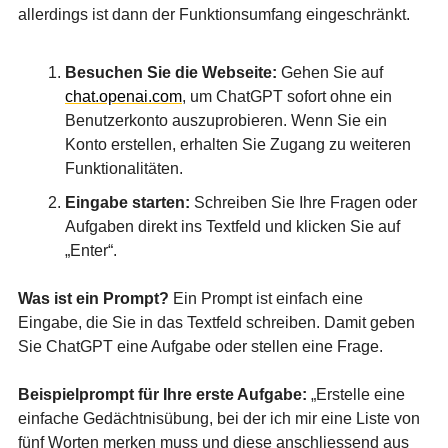
allerdings ist dann der Funktionsumfang eingeschränkt.
Besuchen Sie die Webseite:
Gehen Sie auf
chat.openai.com
, um ChatGPT sofort ohne ein
Benutzerkonto auszuprobieren. Wenn Sie ein
Konto erstellen, erhalten Sie Zugang zu weiteren
Funktionalitäten.
Eingabe starten:
Schreiben Sie Ihre Fragen oder
Aufgaben direkt ins Textfeld und klicken Sie auf
„Enter“.
Was ist ein Prompt?
Ein Prompt ist einfach eine
Eingabe, die Sie in das Textfeld schreiben. Damit geben
Sie ChatGPT eine Aufgabe oder stellen eine Frage.
Beispielprompt für Ihre erste Aufgabe:
„Erstelle eine
einfache Gedächtnisübung, bei der ich mir eine Liste von
fünf Worten merken muss und diese anschliessend aus