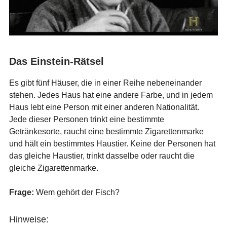
Das Einstein-Rätsel
Es gibt fünf Häuser, die in einer Reihe nebeneinander
stehen. Jedes Haus hat eine andere Farbe, und in jedem
Haus lebt eine Person mit einer anderen Nationalität.
Jede dieser Personen trinkt eine bestimmte
Getränkesorte, raucht eine bestimmte Zigarettenmarke
und hält ein bestimmtes Haustier. Keine der Personen hat
das gleiche Haustier, trinkt dasselbe oder raucht die
gleiche Zigarettenmarke.
Frage:
Wem gehört der Fisch?
Hinweise: