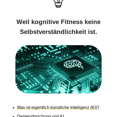
Weil kognitive Fitness keine
Selbstverständlichkeit ist.
Was ist eigentlich künstliche Intelligenz (KI)?
Demenzforschung und KI